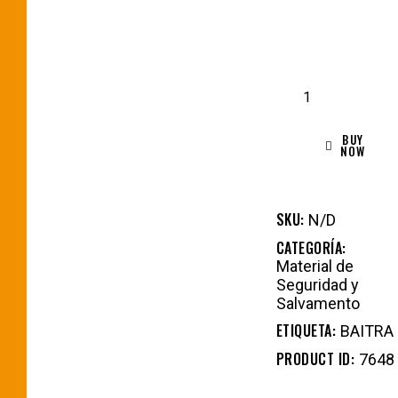
BUY
NOW
SKU:
N/D
CATEGORÍA:
Material de
Seguridad y
Salvamento
ETIQUETA:
BAITRA
PRODUCT ID:
7648