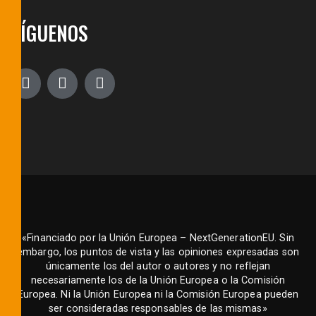
SÍGUENOS
«Financiado por la Unión Europea – NextGenerationEU. Sin
embargo, los puntos de vista y las opiniones expresadas son
únicamente los del autor o autores y no reflejan
necesariamente los de la Unión Europea o la Comisión
Europea. Ni la Unión Europea ni la Comisión Europea pueden
ser consideradas responsables de las mismas»