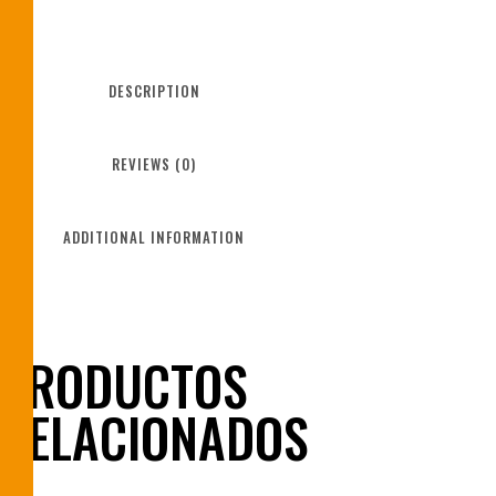
DESCRIPTION
REVIEWS (0)
ADDITIONAL INFORMATION
PRODUCTOS
RELACIONADOS