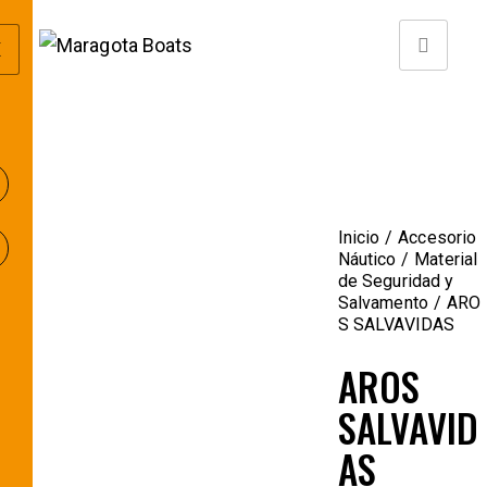
X
Inicio
Accesorio
Náutico
Material
de Seguridad y
Salvamento
ARO
S SALVAVIDAS
AROS
SALVAVID
AS