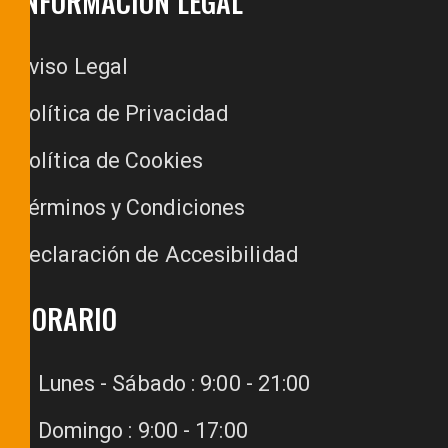
INFORMACIÓN LEGAL
Aviso Legal
Política de Privacidad
Política de Cookies
Términos y Condiciones
Declaración de Accesibilidad
HORARIO
Lunes - Sábado : 9:00 - 21:00
Domingo : 9:00 - 17:00